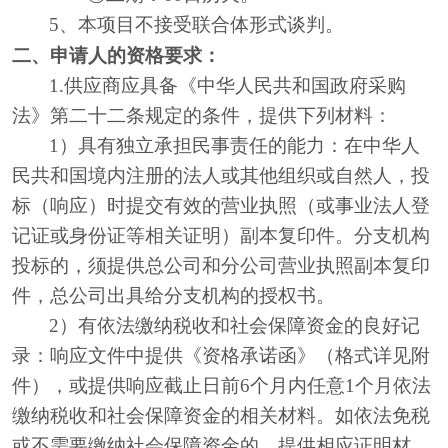
5
、本项目不接受联合体形式
谈判
。
二、申请人的资格要求：
1.供应商应具备《中华人民共和国政府采购
法》第二十二条规定的条件，提供下列材料：
1）具有独立承担民事责任的能力：在中华人
民共和国境内注册的法人或其他组织或自然人，投
标（响应）时提交有效的营业执照（或事业法人登
记证或身份证等相关证明）副本复印件。分支机构
投标的，须提供总公司和分公司营业执照副本复印
件，总公司出具给分支机构的授权书。
2）有依法缴纳税收和社会保障资金的良好记
录：响应文件中提供《资格承诺函》（格式详见附
件），或提供响应截止日前6个月内任意1个月依法
缴纳税收和社会保障资金的相关材料。如依法免税
或不需要缴纳社会保障资金的，提供相应证明材