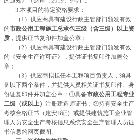
的通知》（财库〔2019〕9号）。
3.本项目的特定资格要求：
（
1）供应商具有建设行政主管部门颁发有效
的
市政公用工程施工总承包三级（含三级）以上资
质
，提供证书复印件加盖公章；
（
2）供应商具有建设行政主管部门颁发有效
的《安全生产许可证》，提供证书复印件加盖公
章；
（
3）供应商拟担任本工程项目负责人，须具
备以下两个条件，并提供人员相关证书复印件、身
份证复印件并加盖公章：①具备
市政公用工程专业
二级（或以上）
注册建造师证书；
②持有安全生产
考核合格证书（建安B证）或提供建筑施工企业管
理人员安全生产考核信息系统安全生产管理人员证
书信息的网页截图。