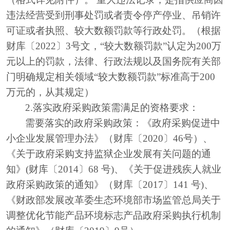
违法经营受到刑事处罚或者责令停产停业、吊销许
可证或者执照、较大数额罚款等行政处罚。（根据
财库〔2022〕3号文，“较大数额罚款”认定为200万
元以上的罚款，法律、行政法规以及国务院有关部
门明确规定相关领域“较大数额罚款”标准高于200
万元的，从其规定）
2.落实政府采购政策需满足的资格要求：
需要落实的政府采购政策：《政府采购促进中
小企业发展管理办法》（财库〔
2020〕46号）、
《关于政府采购支持监狱企业发展有关问题的通
知》(财库〔2014〕68 号)、《关于促进残疾人就业
政府采购政策的通知》（财库〔2017〕141 号)、
《财政部发展改革委生态环境部市场监管总局关于
调整优化节能产品环境标志产品政府采购执行机制