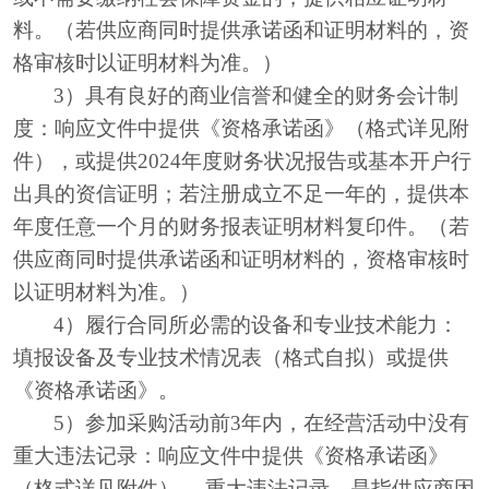
料。（若供应商同时提供承诺函和证明材料的，资
格审核时以证明材料为准。）
3）具有良好的商业信誉和健全的财务会计制
度：响应文件中提供《资格承诺函》（格式详见附
件），或提供2024年度财务状况报告或基本开户行
出具的资信证明；若注册成立不足一年的，提供本
年度任意一个月的财务报表证明材料复印件。（若
供应商同时提供承诺函和证明材料的，资格审核时
以证明材料为准。）
4）履行合同所必需的设备和专业技术能力：
填报设备及专业技术情况表（格式自拟）或提供
《资格承诺函》。
5）参加采购活动前3年内，在经营活动中没有
重大违法记录：响应文件中提供《资格承诺函》
（格式详见附件）。 重大违法记录，是指供应商因